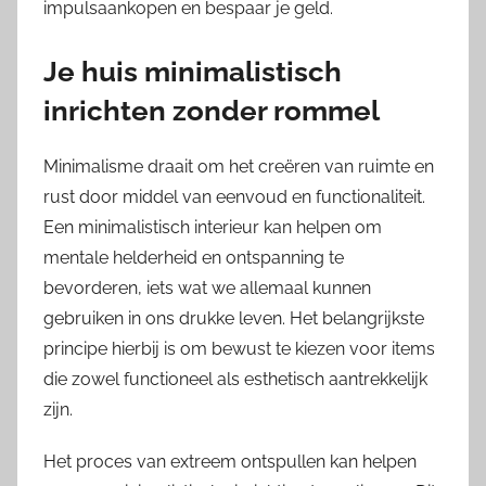
impulsaankopen en bespaar je geld.
Je huis minimalistisch
inrichten zonder rommel
Minimalisme draait om het creëren van ruimte en
rust door middel van eenvoud en functionaliteit.
Een minimalistisch interieur kan helpen om
mentale helderheid en ontspanning te
bevorderen, iets wat we allemaal kunnen
gebruiken in ons drukke leven. Het belangrijkste
principe hierbij is om bewust te kiezen voor items
die zowel functioneel als esthetisch aantrekkelijk
zijn.
Het proces van extreem ontspullen kan helpen