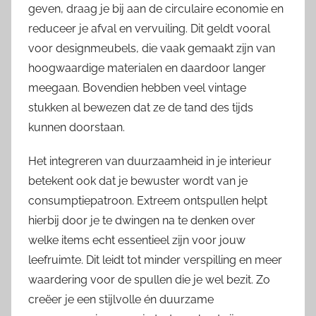
geven, draag je bij aan de circulaire economie en
reduceer je afval en vervuiling. Dit geldt vooral
voor designmeubels, die vaak gemaakt zijn van
hoogwaardige materialen en daardoor langer
meegaan. Bovendien hebben veel vintage
stukken al bewezen dat ze de tand des tijds
kunnen doorstaan.
Het integreren van duurzaamheid in je interieur
betekent ook dat je bewuster wordt van je
consumptiepatroon. Extreem ontspullen helpt
hierbij door je te dwingen na te denken over
welke items echt essentieel zijn voor jouw
leefruimte. Dit leidt tot minder verspilling en meer
waardering voor de spullen die je wel bezit. Zo
creëer je een stijlvolle én duurzame