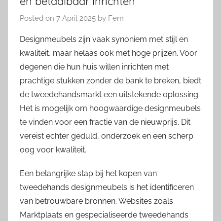
en betaalbaar inrichten
Posted on
7 April 2025
by
Fem
Designmeubels zijn vaak synoniem met stijl en
kwaliteit, maar helaas ook met hoge prijzen. Voor
degenen die hun huis willen inrichten met
prachtige stukken zonder de bank te breken, biedt
de tweedehandsmarkt een uitstekende oplossing.
Het is mogelijk om hoogwaardige designmeubels
te vinden voor een fractie van de nieuwprijs. Dit
vereist echter geduld, onderzoek en een scherp
oog voor kwaliteit.
Een belangrijke stap bij het kopen van
tweedehands designmeubels is het identificeren
van betrouwbare bronnen. Websites zoals
Marktplaats en gespecialiseerde tweedehands