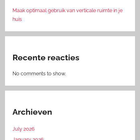
Maak optimaal gebruik van verticale ruimte in je
huis
Recente reacties
No comments to show.
Archieven
July 2026
January 2026