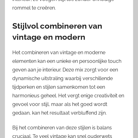
rommel te creëren.
Stijlvol combineren van
vintage en modern
Het combineren van vintage en moderne
elementen kan een unieke en persoonlijke touch
geven aan je interieur. Deze mix zorgt voor een
dynamische uitstraling waarbij verschillende
tijdperken en stijlen samenkomen tot een
harmonieus geheel. Het vergt enige creativiteit en
gevoel voor stijl, maar als het goed wordt
gedaan, kan het resultaat verbluffend zijn.
Bij het combineren van deze stijlen is balans
cruciaal. Te veel vintage kan snel ouderwets