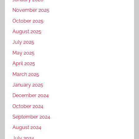
November 2025
October 2025
August 2025
July 2025
May 2025
April 2025
March 2025
January 2025
December 2024
October 2024
September 2024
August 2024
July 2024