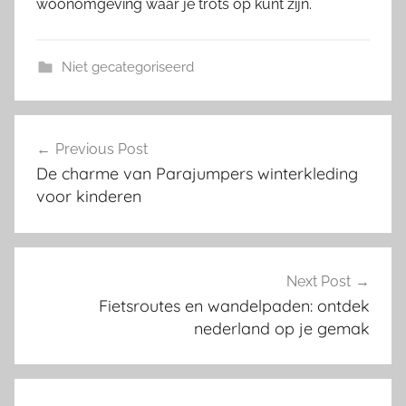
woonomgeving waar je trots op kunt zijn.
Niet gecategoriseerd
Post
Previous Post
navigation
De charme van Parajumpers winterkleding
voor kinderen
Next Post
Fietsroutes en wandelpaden: ontdek
nederland op je gemak