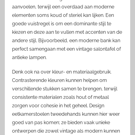
aanvoelen, terwijl een overdaad aan moderne
elementen soms koud of steriel kan lijken. Een
goede vuistregel is om een dominante stijl te
kiezen en deze aan te vullen met accenten van de
andere stijl. Bijvoorbeeld, een moderne bank kan
perfect samengaan met een vintage salontafel of
antieke lampen.
Denk ook na over kleur- en materiaalgebruik.
Contrasterende kleuren kunnen helpen om
verschillende stukken samen te brengen, terwijl
consistente materialen zoals hout of metaal
zorgen voor cohesie in het geheel. Design
eetkamerstoelen tweedehands kunnen hier weer
goed van pas komen; ze bieden vaak unieke
ontwerpen die zowel vintage als modern kunnen