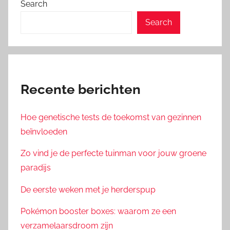
Search
Search
Recente berichten
Hoe genetische tests de toekomst van gezinnen
beïnvloeden
Zo vind je de perfecte tuinman voor jouw groene
paradijs
De eerste weken met je herderspup
Pokémon booster boxes: waarom ze een
verzamelaarsdroom zijn