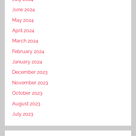
June 2024
May 2024
April 2024
March 2024
February 2024
January 2024
December 2023
November 2023
October 2023
August 2023
July 2023