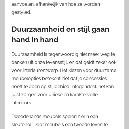
aanvoelen, afhankelijk van hoe ze worden
gestyled.
Duurzaamheid en stijl gaan
hand in hand
Duurzaamheid is tegenwoordig niet meer weg te
denken uit onze levensstijl, en dat geldt zeker ook
voor interieurontwerp. Het kiezen voor duurzame
meubelopties betekent niet dat je concessies
hoeft te doen op stijlgebied; integendeel, het kan
juist zorgen voor unieke en karaktervolle
interieurs.
Tweedehands meubels spelen hierin een
sleutelrol. Door meubels een tweede leven te