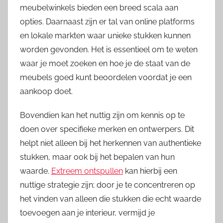
meubelwinkels bieden een breed scala aan
opties. Daarnaast zijn er tal van online platforms
en lokale markten waar unieke stukken kunnen
worden gevonden. Het is essentieel om te weten
waar je moet zoeken en hoe je de staat van de
meubels goed kunt beoordelen voordat je een
aankoop doet.
Bovendien kan het nuttig zijn om kennis op te
doen over specifieke merken en ontwerpers. Dit
helpt niet alleen bij het herkennen van authentieke
stukken, maar ook bij het bepalen van hun
waarde.
Extreem ontspullen
kan hierbij een
nuttige strategie zijn; door je te concentreren op
het vinden van alleen die stukken die echt waarde
toevoegen aan je interieur, vermijd je