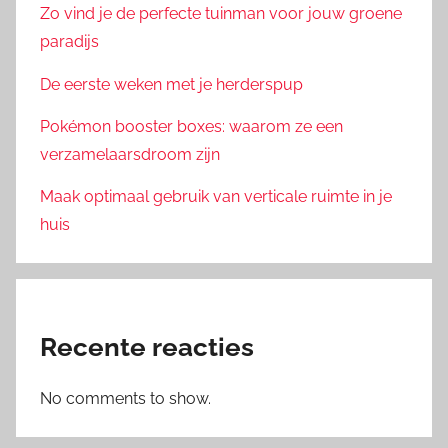
Zo vind je de perfecte tuinman voor jouw groene
paradijs
De eerste weken met je herderspup
Pokémon booster boxes: waarom ze een
verzamelaarsdroom zijn
Maak optimaal gebruik van verticale ruimte in je
huis
Recente reacties
No comments to show.