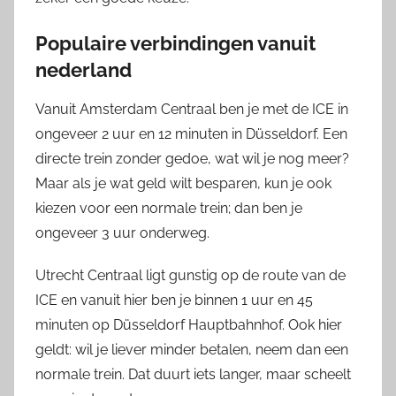
Populaire verbindingen vanuit
nederland
Vanuit Amsterdam Centraal ben je met de ICE in
ongeveer 2 uur en 12 minuten in Düsseldorf. Een
directe trein zonder gedoe, wat wil je nog meer?
Maar als je wat geld wilt besparen, kun je ook
kiezen voor een normale trein; dan ben je
ongeveer 3 uur onderweg.
Utrecht Centraal ligt gunstig op de route van de
ICE en vanuit hier ben je binnen 1 uur en 45
minuten op Düsseldorf Hauptbahnhof. Ook hier
geldt: wil je liever minder betalen, neem dan een
normale trein. Dat duurt iets langer, maar scheelt