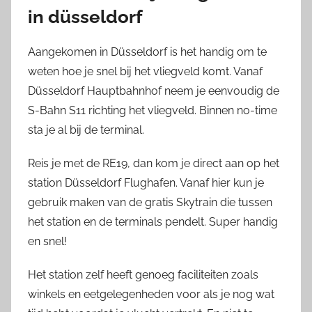
in düsseldorf
Aangekomen in Düsseldorf is het handig om te
weten hoe je snel bij het vliegveld komt. Vanaf
Düsseldorf Hauptbahnhof neem je eenvoudig de
S-Bahn S11 richting het vliegveld. Binnen no-time
sta je al bij de terminal.
Reis je met de RE19, dan kom je direct aan op het
station Düsseldorf Flughafen. Vanaf hier kun je
gebruik maken van de gratis Skytrain die tussen
het station en de terminals pendelt. Super handig
en snel!
Het station zelf heeft genoeg faciliteiten zoals
winkels en eetgelegenheden voor als je nog wat