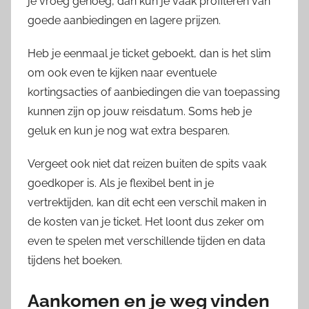
je vroeg genoeg, dan kun je vaak profiteren van
goede aanbiedingen en lagere prijzen.
Heb je eenmaal je ticket geboekt, dan is het slim
om ook even te kijken naar eventuele
kortingsacties of aanbiedingen die van toepassing
kunnen zijn op jouw reisdatum. Soms heb je
geluk en kun je nog wat extra besparen.
Vergeet ook niet dat reizen buiten de spits vaak
goedkoper is. Als je flexibel bent in je
vertrektijden, kan dit echt een verschil maken in
de kosten van je ticket. Het loont dus zeker om
even te spelen met verschillende tijden en data
tijdens het boeken.
Aankomen en je weg vinden