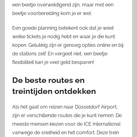
een beetje overweldigend zijn, maar met een
beetje voorbereiding kom je er wel.
Een goede planning betekent ook dat je weet
welke tickets je nodig hebt en waar je die kunt
kopen. Gelukkig zijn er genoeg opties online en bij
de stations zelf. En vergeet niet, een beetje
flexibiliteit kan je veel geld besparen!
De beste routes en
treintijden ontdekken
Als het gaat om reizen naar Düsseldorf Airport,
zijn er verschillende routes die je kunt nemen. De
meeste mensen kiezen voor de ICE International
vanwege de snelheid en het comfort. Deze trein