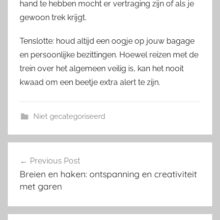
hand te hebben mocht er vertraging zijn of als je
gewoon trek krijgt.
Tenslotte: houd altijd een oogje op jouw bagage
en persoonlijke bezittingen. Hoewel reizen met de
trein over het algemeen veilig is, kan het nooit
kwaad om een beetje extra alert te zijn.
Niet gecategoriseerd
Post
Previous Post
navigation
Breien en haken: ontspanning en creativiteit
met garen