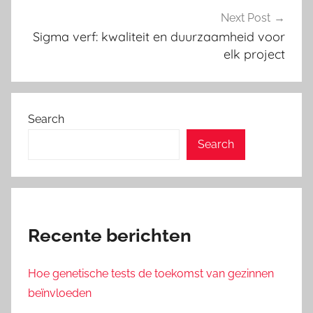
Next Post
Sigma verf: kwaliteit en duurzaamheid voor
elk project
Search
Search
Recente berichten
Hoe genetische tests de toekomst van gezinnen
beïnvloeden