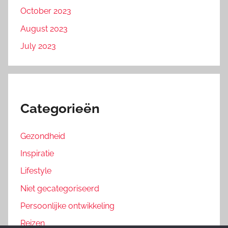
October 2023
August 2023
July 2023
Categorieën
Gezondheid
Inspiratie
Lifestyle
Niet gecategoriseerd
Persoonlijke ontwikkeling
Reizen