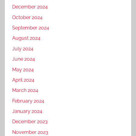
December 2024
October 2024
September 2024
August 2024
July 2024
June 2024
May 2024
April 2024
March 2024
February 2024
January 2024
December 2023
November 2023