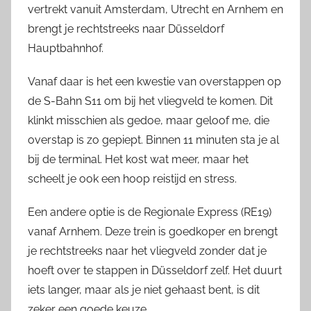
vertrekt vanuit Amsterdam, Utrecht en Arnhem en
brengt je rechtstreeks naar Düsseldorf
Hauptbahnhof.
Vanaf daar is het een kwestie van overstappen op
de S-Bahn S11 om bij het vliegveld te komen. Dit
klinkt misschien als gedoe, maar geloof me, die
overstap is zo gepiept. Binnen 11 minuten sta je al
bij de terminal. Het kost wat meer, maar het
scheelt je ook een hoop reistijd en stress.
Een andere optie is de Regionale Express (RE19)
vanaf Arnhem. Deze trein is goedkoper en brengt
je rechtstreeks naar het vliegveld zonder dat je
hoeft over te stappen in Düsseldorf zelf. Het duurt
iets langer, maar als je niet gehaast bent, is dit
zeker een goede keuze.