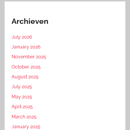
Archieven
July 2026
January 2026
November 2025
October 2025
August 2025
July 2025
May 2025
April 2025
March 2025
January 2025