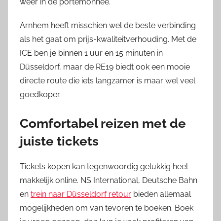
weer in de portemonnee.
Arnhem heeft misschien wel de beste verbinding
als het gaat om prijs-kwaliteitverhouding. Met de
ICE ben je binnen 1 uur en 15 minuten in
Düsseldorf, maar de RE19 biedt ook een mooie
directe route die iets langzamer is maar wel veel
goedkoper.
Comfortabel reizen met de
juiste tickets
Tickets kopen kan tegenwoordig gelukkig heel
makkelijk online. NS International, Deutsche Bahn
en
trein naar Düsseldorf retour
bieden allemaal
mogelijkheden om van tevoren te boeken. Boek