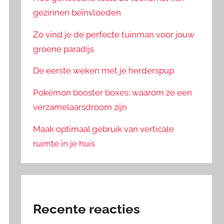
gezinnen beïnvloeden
Zo vind je de perfecte tuinman voor jouw
groene paradijs
De eerste weken met je herderspup
Pokémon booster boxes: waarom ze een
verzamelaarsdroom zijn
Maak optimaal gebruik van verticale
ruimte in je huis
Recente reacties