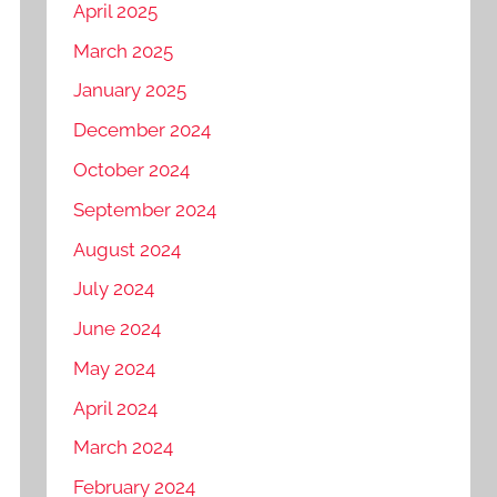
April 2025
March 2025
January 2025
December 2024
October 2024
September 2024
August 2024
July 2024
June 2024
May 2024
April 2024
March 2024
February 2024