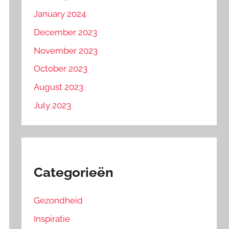
January 2024
December 2023
November 2023
October 2023
August 2023
July 2023
Categorieën
Gezondheid
Inspiratie