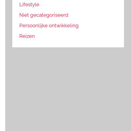
Lifestyle
Niet gecategoriseerd
Persoonlijke ontwikkeling
Reizen