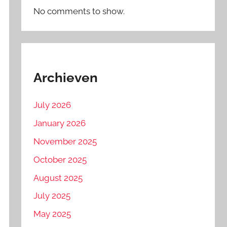
No comments to show.
Archieven
July 2026
January 2026
November 2025
October 2025
August 2025
July 2025
May 2025