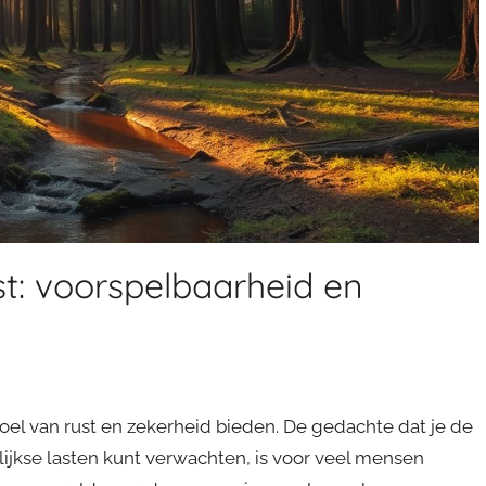
t: voorspelbaarheid en
el van rust en zekerheid bieden. De gedachte dat je de
ijkse lasten kunt verwachten, is voor veel mensen