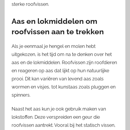
sterke roofvissen.
Aas en lokmiddelen om
roofvissen aan te trekken
Als je eenmaal je hengel en molen hebt
uitgekozen, is het tijd om na te denken over het
aas en de lokmiddelen. Roofvissen zijn roofdieren
en reageren op aas dat lijkt op hun natuurlijke
prooi. Dit kan variëren van levend aas zoals
wormen en visjes, tot kunstaas zoals pluggen en
spinners.
Naast het aas kun je ook gebruik maken van
lokstoffen. Deze verspreiden een geur die
roofvissen aantrekt. Vooral bij het statisch vissen,