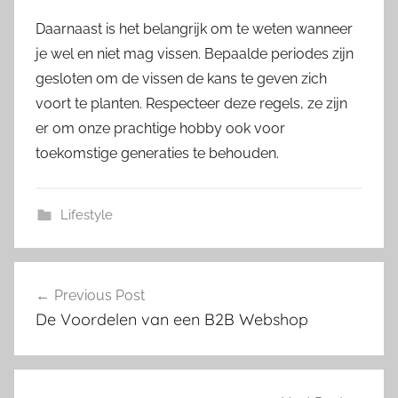
Daarnaast is het belangrijk om te weten wanneer
je wel en niet mag vissen. Bepaalde periodes zijn
gesloten om de vissen de kans te geven zich
voort te planten. Respecteer deze regels, ze zijn
er om onze prachtige hobby ook voor
toekomstige generaties te behouden.
Lifestyle
Post
Previous Post
navigation
De Voordelen van een B2B Webshop