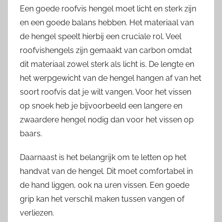
Een goede roofvis hengel moet licht en sterk zijn
en een goede balans hebben. Het materiaal van
de hengel speelt hierbij een cruciale rol. Veel
roofvishengels zijn gemaakt van carbon omdat
dit materiaal zowel sterk als licht is. De lengte en
het werpgewicht van de hengel hangen af van het
soort roofvis dat je wilt vangen. Voor het vissen
op snoek heb je bijvoorbeeld een langere en
zwaardere hengel nodig dan voor het vissen op
baars.
Daarnaast is het belangrijk om te letten op het
handvat van de hengel. Dit moet comfortabel in
de hand liggen, ook na uren vissen. Een goede
grip kan het verschil maken tussen vangen of
verliezen.