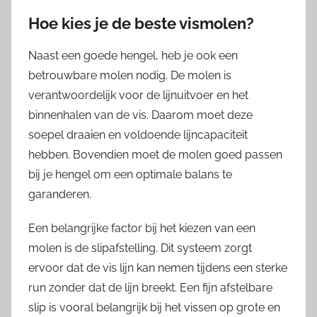
Hoe kies je de beste vismolen?
Naast een goede hengel, heb je ook een
betrouwbare molen nodig. De molen is
verantwoordelijk voor de lijnuitvoer en het
binnenhalen van de vis. Daarom moet deze
soepel draaien en voldoende lijncapaciteit
hebben. Bovendien moet de molen goed passen
bij je hengel om een optimale balans te
garanderen.
Een belangrijke factor bij het kiezen van een
molen is de slipafstelling. Dit systeem zorgt
ervoor dat de vis lijn kan nemen tijdens een sterke
run zonder dat de lijn breekt. Een fijn afstelbare
slip is vooral belangrijk bij het vissen op grote en