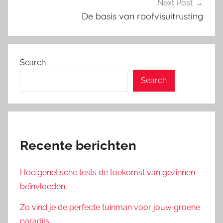
Next Post
De basis van roofvisuitrusting
Search
Search
Recente berichten
Hoe genetische tests de toekomst van gezinnen
beïnvloeden
Zo vind je de perfecte tuinman voor jouw groene
paradijs