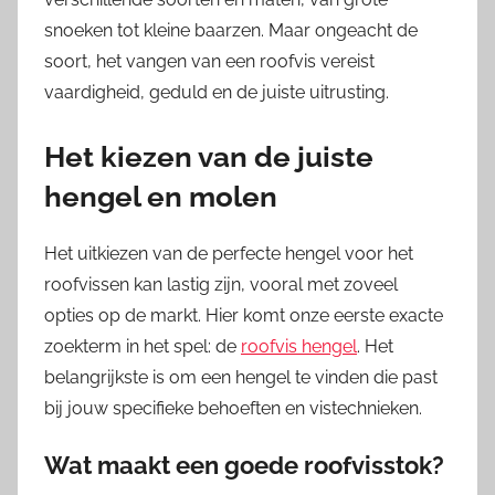
snoeken tot kleine baarzen. Maar ongeacht de
soort, het vangen van een roofvis vereist
vaardigheid, geduld en de juiste uitrusting.
Het kiezen van de juiste
hengel en molen
Het uitkiezen van de perfecte hengel voor het
roofvissen kan lastig zijn, vooral met zoveel
opties op de markt. Hier komt onze eerste exacte
zoekterm in het spel: de
roofvis hengel
. Het
belangrijkste is om een hengel te vinden die past
bij jouw specifieke behoeften en vistechnieken.
Wat maakt een goede roofvisstok?