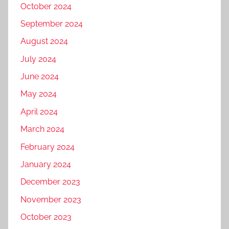
October 2024
September 2024
August 2024
July 2024
June 2024
May 2024
April 2024
March 2024
February 2024
January 2024
December 2023
November 2023
October 2023