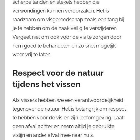
scherpe tanden en stekels hebben die
verwondingen kunnen veroorzaken. Het is
raadzaam om visgereedschap zoals een tang bij
je te hebben om de haak veilig te verwijderen.
Vergeet niet om ook voor de vis te zorgen door
hem goed te behandelen en zo snel mogelijk
weer vrij te laten.
Respect voor de natuur
tijdens het vissen
Als vissers hebben we een verantwoordelijkheid
tegenover de natuur. Het is belangrijk om respect
te hebben voor de vis en zijn leefomgeving. Laat
geen afval achter en neem altijd je gebruikte
vislijn en ander afval mee naar huis.