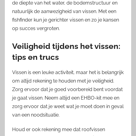
de diepte van het water, de bodemstructuur en
natuurlijk de aanwezigheid van vissen. Met een
fishfinder kun je gerichter vissen en zo je kansen
op succes vergroten.
Veiligheid tijdens het vissen:
tips en trucs
Vissen is een leuke activiteit, maar het is belangrijk
om altijd rekening te houden met je veiligheid.
Zorg ervoor dat je goed voorbereid bent voordat
je gaat vissen. Neem altijd een EHBO-kit mee en
zorg ervoor dat je weet wat je moet doen in geval
van een noodsituatie.
Houd er ook rekening mee dat roofvissen