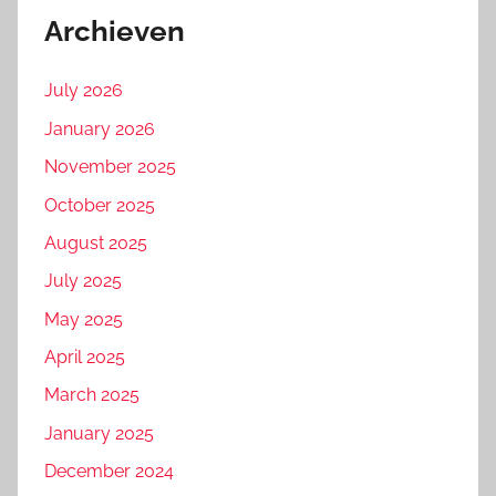
Archieven
July 2026
January 2026
November 2025
October 2025
August 2025
July 2025
May 2025
April 2025
March 2025
January 2025
December 2024