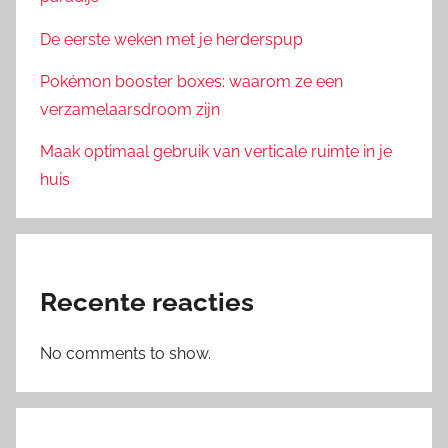
De eerste weken met je herderspup
Pokémon booster boxes: waarom ze een
verzamelaarsdroom zijn
Maak optimaal gebruik van verticale ruimte in je
huis
Recente reacties
No comments to show.