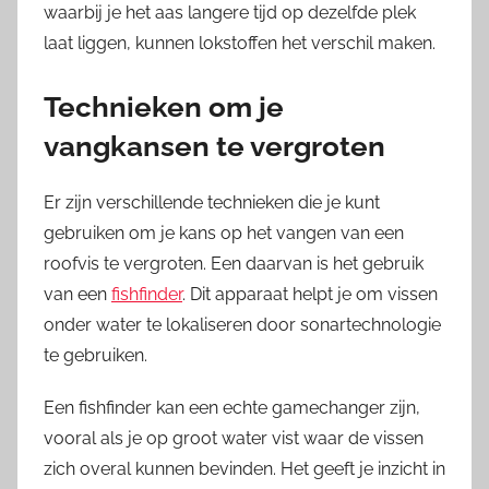
waarbij je het aas langere tijd op dezelfde plek
laat liggen, kunnen lokstoffen het verschil maken.
Technieken om je
vangkansen te vergroten
Er zijn verschillende technieken die je kunt
gebruiken om je kans op het vangen van een
roofvis te vergroten. Een daarvan is het gebruik
van een
fishfinder
. Dit apparaat helpt je om vissen
onder water te lokaliseren door sonartechnologie
te gebruiken.
Een fishfinder kan een echte gamechanger zijn,
vooral als je op groot water vist waar de vissen
zich overal kunnen bevinden. Het geeft je inzicht in