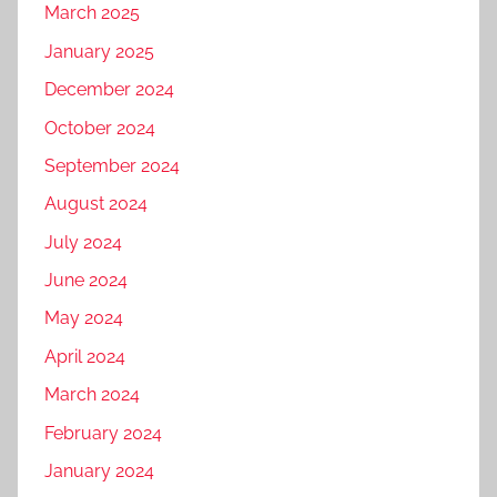
March 2025
January 2025
December 2024
October 2024
September 2024
August 2024
July 2024
June 2024
May 2024
April 2024
March 2024
February 2024
January 2024