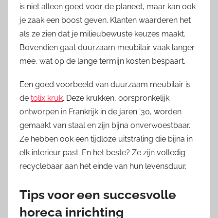
is niet alleen goed voor de planeet, maar kan ook
je zaak een boost geven. Klanten waarderen het
als ze zien dat je milieubewuste keuzes maakt.
Bovendien gaat duurzaam meubilair vaak langer
mee, wat op de lange termijn kosten bespaart.
Een goed voorbeeld van duurzaam meubilair is
de
tolix kruk
. Deze krukken, oorspronkelijk
ontworpen in Frankrijk in de jaren ’30, worden
gemaakt van staal en zijn bijna onverwoestbaar.
Ze hebben ook een tijdloze uitstraling die bijna in
elk interieur past. En het beste? Ze zijn volledig
recyclebaar aan het einde van hun levensduur.
Tips voor een succesvolle
horeca inrichting