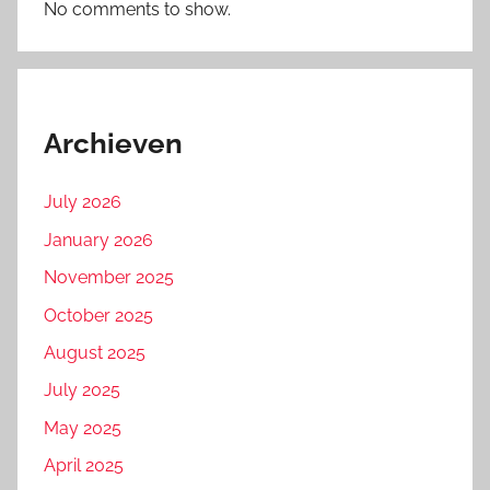
No comments to show.
Archieven
July 2026
January 2026
November 2025
October 2025
August 2025
July 2025
May 2025
April 2025