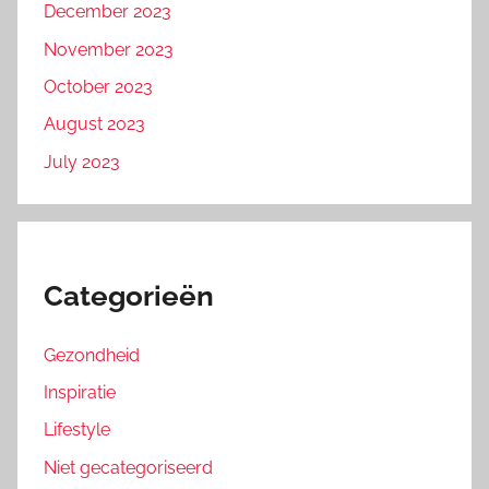
December 2023
November 2023
October 2023
August 2023
July 2023
Categorieën
Gezondheid
Inspiratie
Lifestyle
Niet gecategoriseerd