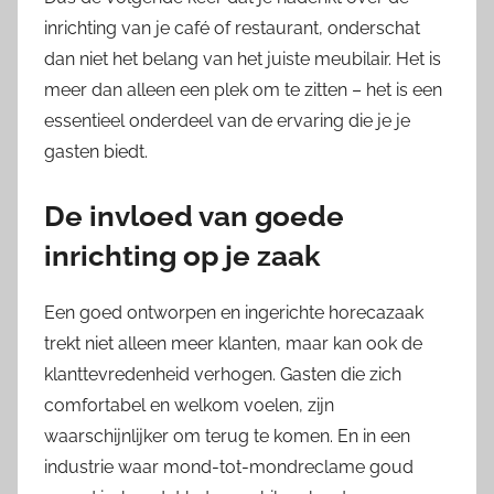
inrichting van je café of restaurant, onderschat
dan niet het belang van het juiste meubilair. Het is
meer dan alleen een plek om te zitten – het is een
essentieel onderdeel van de ervaring die je je
gasten biedt.
De invloed van goede
inrichting op je zaak
Een goed ontworpen en ingerichte horecazaak
trekt niet alleen meer klanten, maar kan ook de
klanttevredenheid verhogen. Gasten die zich
comfortabel en welkom voelen, zijn
waarschijnlijker om terug te komen. En in een
industrie waar mond-tot-mondreclame goud