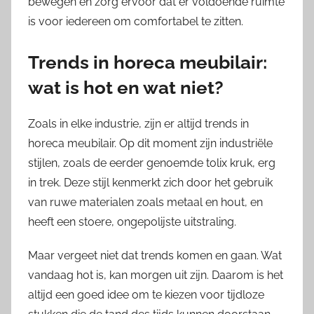
bewegen en zorg ervoor dat er voldoende ruimte
is voor iedereen om comfortabel te zitten.
Trends in horeca meubilair:
wat is hot en wat niet?
Zoals in elke industrie, zijn er altijd trends in
horeca meubilair. Op dit moment zijn industriële
stijlen, zoals de eerder genoemde tolix kruk, erg
in trek. Deze stijl kenmerkt zich door het gebruik
van ruwe materialen zoals metaal en hout, en
heeft een stoere, ongepolijste uitstraling.
Maar vergeet niet dat trends komen en gaan. Wat
vandaag hot is, kan morgen uit zijn. Daarom is het
altijd een goed idee om te kiezen voor tijdloze