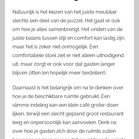
Natuurlijk is het kiezen van het juiste meubilair
slechts een deel van de puzzel. Het gaat er ook
om hoe je alles samenbrengt. Het vinden van de
juiste balans tussen stijl en comfort kan lastig zijn,
maar het is zeker niet onmogelijk. Een
comfortabele stoel ziet er niet alleen uitnodigend
uit, maar zorgt er ook voor dat gasten langer
blijven zitten (en hopelijk meer bestellen!).
Daarnaast is het belangrijk om na te denken over
hoe je de beschikbare ruimte gebruikt. Een
slimme indeling kan een klein café groter doen
lijken, terwijl een slecht gepland groot restaurant
leeg en onpersoonlijk kan aanvoelen. Denk na
over hoe je gasten zich door de ruimte zullen