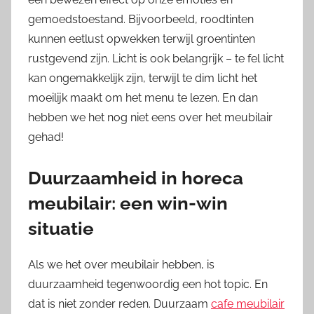
gemoedstoestand. Bijvoorbeeld, roodtinten
kunnen eetlust opwekken terwijl groentinten
rustgevend zijn. Licht is ook belangrijk – te fel licht
kan ongemakkelijk zijn, terwijl te dim licht het
moeilijk maakt om het menu te lezen. En dan
hebben we het nog niet eens over het meubilair
gehad!
Duurzaamheid in horeca
meubilair: een win-win
situatie
Als we het over meubilair hebben, is
duurzaamheid tegenwoordig een hot topic. En
dat is niet zonder reden. Duurzaam
cafe meubilair