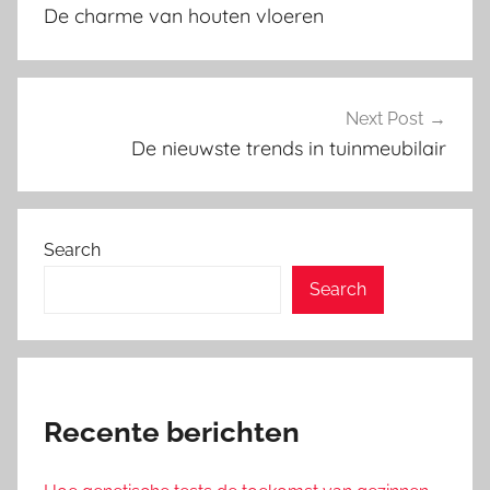
navigation
De charme van houten vloeren
Next Post
De nieuwste trends in tuinmeubilair
Search
Search
Recente berichten