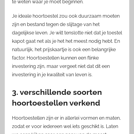
te weten waar je moet beginnen.
Je ideale hoortoestel zou ook duurzaam moeten
zijn en bestand tegen de slijtage van het
dagelijkse leven. Je wilt tenslotte niet dat je toestel
kapot gaat net als je het het meest nodig hebt. En
natuurlijk, het prijskaartje is ook een belangrijke
factor. Hoortoestellen kunnen een flinke
investering zijn, maar vergeet niet dat dit een
investering in je kwaliteit van leven is.
3. verschillende soorten
hoortoestellen verkend
Hoortoestellen zijn er in allerlei vormen en maten,
zodat er voor iedereen wel iets geschikt is. Laten