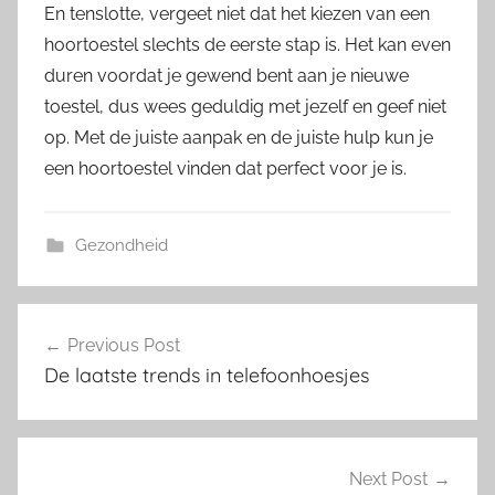
En tenslotte, vergeet niet dat het kiezen van een
hoortoestel slechts de eerste stap is. Het kan even
duren voordat je gewend bent aan je nieuwe
toestel, dus wees geduldig met jezelf en geef niet
op. Met de juiste aanpak en de juiste hulp kun je
een hoortoestel vinden dat perfect voor je is.
Gezondheid
Post
Previous Post
navigation
De laatste trends in telefoonhoesjes
Next Post