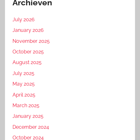
Archieven
July 2026
January 2026
November 2025
October 2025
August 2025
July 2025
May 2025
April 2025
March 2025
January 2025
December 2024
October 2024