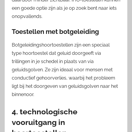
een goede optie zijn als je op zoek bent naar iets
onopvallends.
Toestellen met botgeleiding
Botgeleidingshoortoestellen zijn een speciaal
type hoortoestel dat geluid doorgeeft via
trillingen in je schedel in plaats van via
geluidsgolven. Ze zijn ideaal voor mensen met
conductief gehoorverlies, waarbij het probleem
ligt bij het doorgeven van geluidsgolven naar het
binnenoor.
4. technologische
vooruitgang in