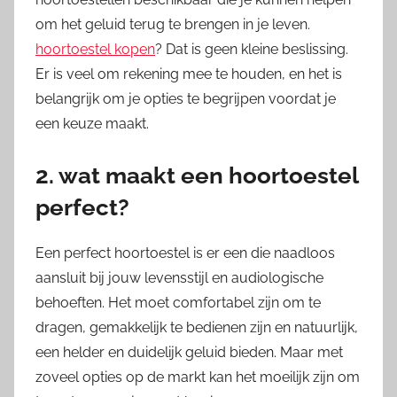
om het geluid terug te brengen in je leven.
hoortoestel kopen
? Dat is geen kleine beslissing.
Er is veel om rekening mee te houden, en het is
belangrijk om je opties te begrijpen voordat je
een keuze maakt.
2. wat maakt een hoortoestel
perfect?
Een perfect hoortoestel is er een die naadloos
aansluit bij jouw levensstijl en audiologische
behoeften. Het moet comfortabel zijn om te
dragen, gemakkelijk te bedienen zijn en natuurlijk,
een helder en duidelijk geluid bieden. Maar met
zoveel opties op de markt kan het moeilijk zijn om