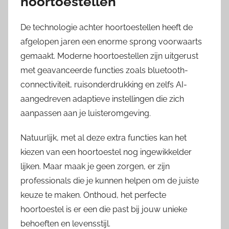
hoortoestellen
De technologie achter hoortoestellen heeft de
afgelopen jaren een enorme sprong voorwaarts
gemaakt. Moderne hoortoestellen zijn uitgerust
met geavanceerde functies zoals bluetooth-
connectiviteit, ruisonderdrukking en zelfs AI-
aangedreven adaptieve instellingen die zich
aanpassen aan je luisteromgeving.
Natuurlijk, met al deze extra functies kan het
kiezen van een hoortoestel nog ingewikkelder
lijken. Maar maak je geen zorgen, er zijn
professionals die je kunnen helpen om de juiste
keuze te maken. Onthoud, het perfecte
hoortoestel is er een die past bij jouw unieke
behoeften en levensstijl.