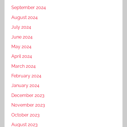
September 2024
August 2024
July 2024
June 2024
May 2024
April 2024
March 2024
February 2024
January 2024
December 2023
November 2023
October 2023
August 2023