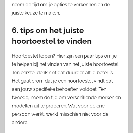
neem de tijd om je opties te verkennen en de
juiste keuze te maken.
6. tips om het juiste
hoortoestel te vinden
Hoortoestel kopen? Hier zijn een paar tips om je
te helpen bij het vinden van het juiste hoortoestel.
Ten eerste, denk niet dat duurder altijd beter is.
Het gaat erom dat je een hoortoestel vindt dat
aan jouw specifieke behoeften voldoet. Ten
tweede, neem de tijd om verschillende merken en
modellen uit te proberen. Wat voor de ene
persoon werkt, werkt misschien niet voor de
andere.