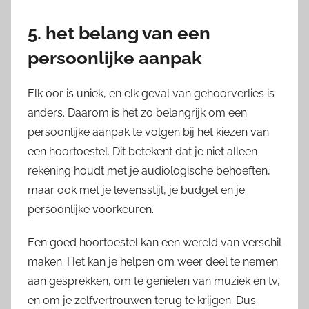
5. het belang van een
persoonlijke aanpak
Elk oor is uniek, en elk geval van gehoorverlies is
anders. Daarom is het zo belangrijk om een
persoonlijke aanpak te volgen bij het kiezen van
een hoortoestel. Dit betekent dat je niet alleen
rekening houdt met je audiologische behoeften,
maar ook met je levensstijl, je budget en je
persoonlijke voorkeuren.
Een goed hoortoestel kan een wereld van verschil
maken. Het kan je helpen om weer deel te nemen
aan gesprekken, om te genieten van muziek en tv,
en om je zelfvertrouwen terug te krijgen. Dus