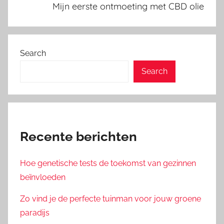
Mijn eerste ontmoeting met CBD olie
Search
Search
Recente berichten
Hoe genetische tests de toekomst van gezinnen
beïnvloeden
Zo vind je de perfecte tuinman voor jouw groene
paradijs